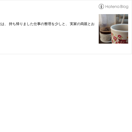
せた後は、 持ち帰りました仕事の整理を少しと、 実家の両親とお