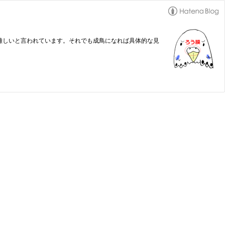
難しいと言われています。それでも成鳥になれば具体的な見