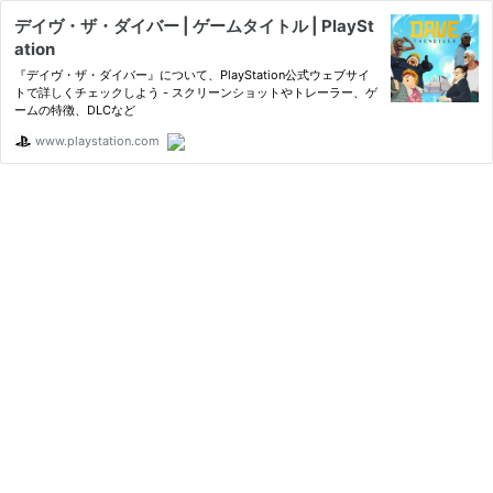
デイヴ・ザ・ダイバー | ゲームタイトル | PlaySt
ation
『デイヴ・ザ・ダイバー』について、PlayStation公式ウェブサイ
トで詳しくチェックしよう - スクリーンショットやトレーラー、ゲ
ームの特徴、DLCなど
www.playstation.com