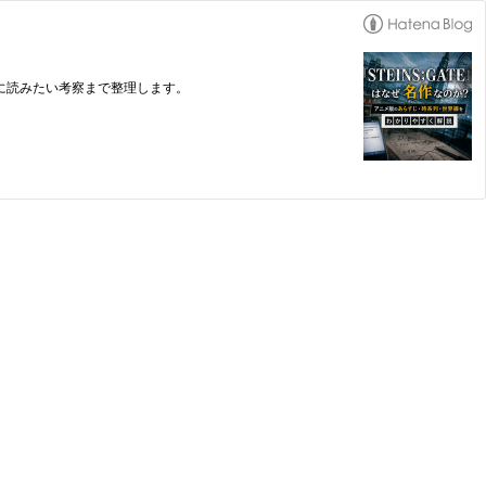
後に読みたい考察まで整理します。