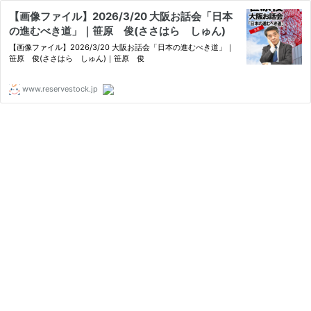
【画像ファイル】2026/3/20 大阪お話会「日本
の進むべき道」｜笹原 俊(ささはら しゅん)
【画像ファイル】2026/3/20 大阪お話会「日本の進むべき道」｜
笹原 俊(ささはら しゅん)｜笹原 俊
www.reservestock.jp