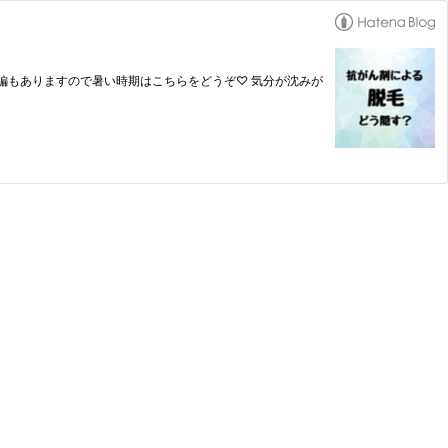
夏編もありますので暑い時期はこちらをどうぞ♡ 気分が沈みが