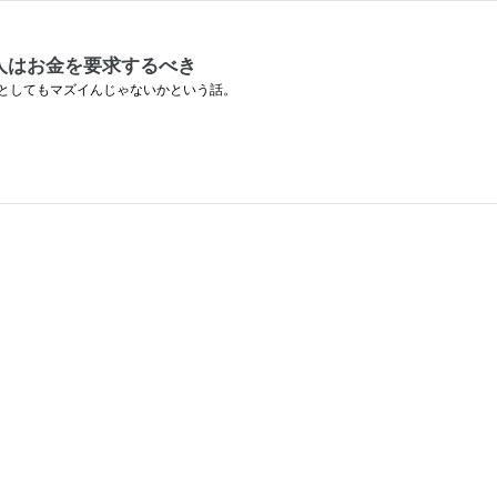
人はお金を要求するべき
としてもマズイんじゃないかという話。