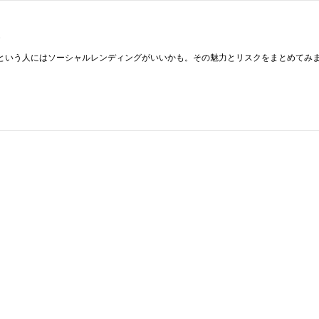
！
という人にはソーシャルレンディングがいいかも。その魅力とリスクをまとめてみ