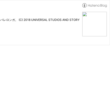
) 2018 UNIVERSAL STUDIOS AND STORY