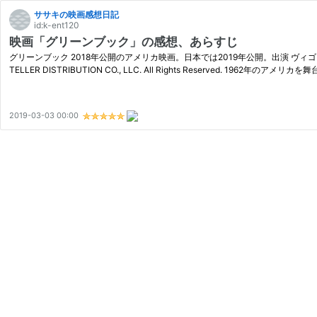
ササキの映画感想日記
id:k-ent120
映画「グリーンブック」の感想、あらすじ
グリーンブック 2018年公開のアメリカ映画。日本では2019年公開。出演 ヴィゴ・モー
TELLER DISTRIBUTION CO., LLC. All Rights Reserved. 1962
2019-03-03 00:00