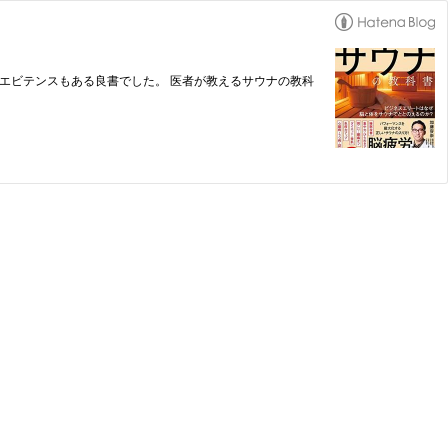
エビテンスもある良書でした。 医者が教えるサウナの教科