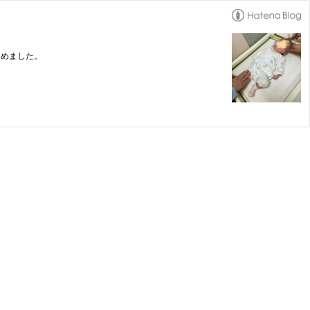
とめました。