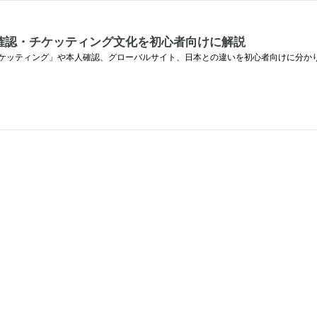
確認・チケッティング文化を初心者向けに解説
ケッティング」や本人確認、グローバルサイト、日本との違いを初心者向けに分か