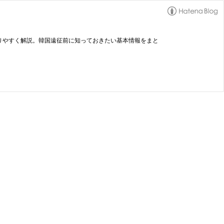
りやすく解説。韓国遠征前に知っておきたい基本情報をまと