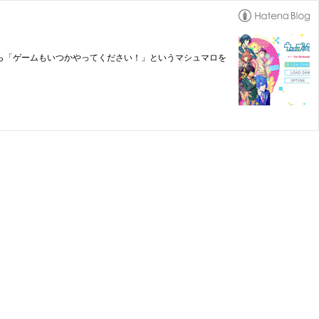
時から「ゲームもいつかやってください！」というマシュマロを