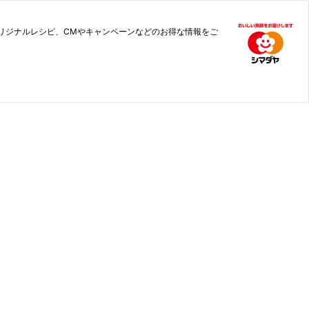
リジナルレシピ、CMやキャンペーンなどのお得な情報をご