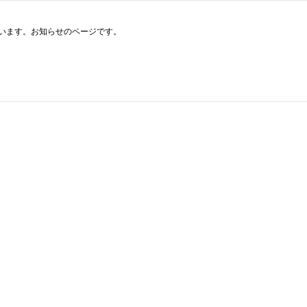
います。お知らせのページです。