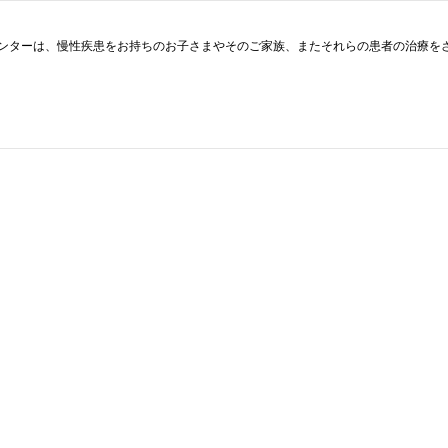
ンターは、慢性疾患をお持ちのお子さまやそのご家族、またそれらの患者の治療をさ