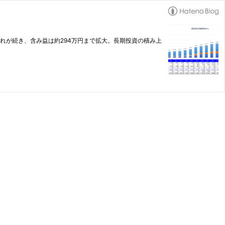
い流れが続き、含み益は約294万円まで拡大。長期投資の積み上