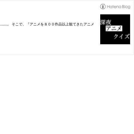
……。 そこで、『アニメを８００作品以上観てきたアニメ