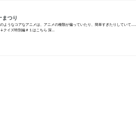
ナまつり
のようなコアなアニメは、アニメの種類が偏っていたり、簡単すぎたりしていて……
↓クイズ特別編＃１はこちら 深…