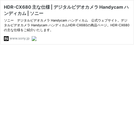
HDR-CX680 主な仕様 | デジタルビデオカメラ Handycam ハ
ンディカム | ソニー
ソニー デジタルビデオカメラ Handycam ハンディカム 公式ウェブサイト。デジ
タルビデオカメラ Handycam ハンディカムHDR-CX680の商品ページ。HDR-CX680
の主な仕様をご紹介いたします。
www.sony.jp