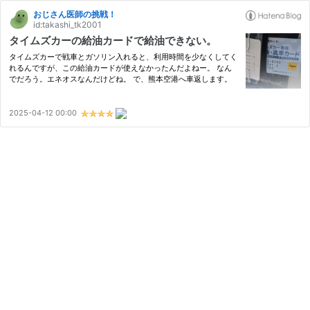
おじさん医師の挑戦！
id:takashi_tk2001
タイムズカーの給油カードで給油できない。
タイムズカーで戦車とガソリン入れると、利用時間を少なくしてく
れるんですが、この給油カードが使えなかったんだよねー。 なん
でだろう。エネオスなんだけどね。 で、熊本空港へ車返します。
2025-04-12 00:00