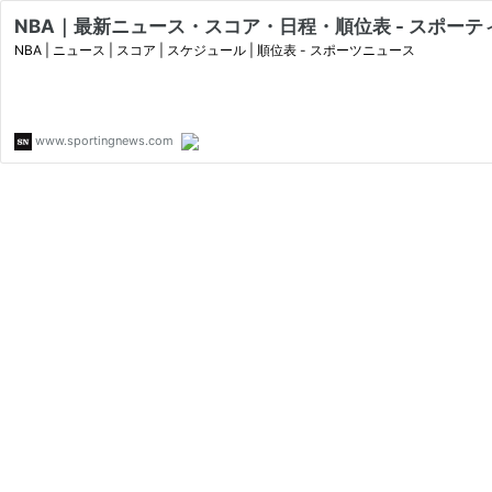
NBA｜最新ニュース・スコア・日程・順位表 - スポーテ
NBA | ニュース | スコア | スケジュール | 順位表 - スポーツニュース
www.sportingnews.com