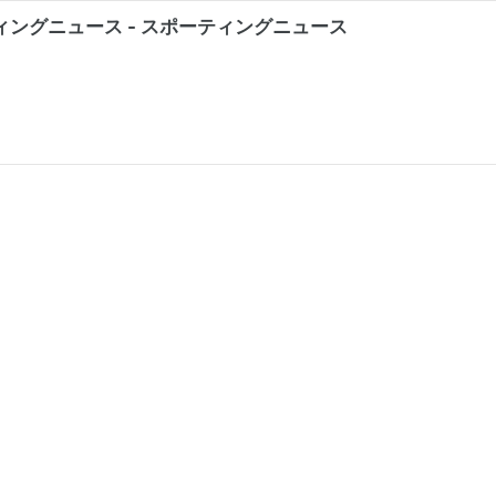
ィングニュース - スポーティングニュース