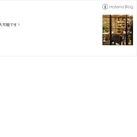
入可能です！