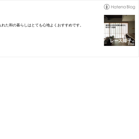
入れた和の暮らしはとても心地よくおすすめです。