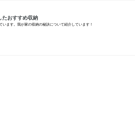
したおすすめ収納
ています。我が家の収納の秘訣について紹介しています！