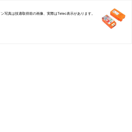
イン写真は技適取得前の画像、実際はTelec表示があります。