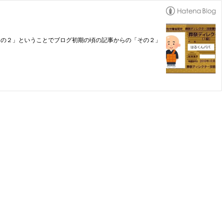
 その２」ということでブログ初期の頃の記事からの「その２」