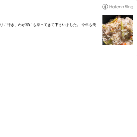
りに行き、わが家にも持ってきて下さいました。 今年も美