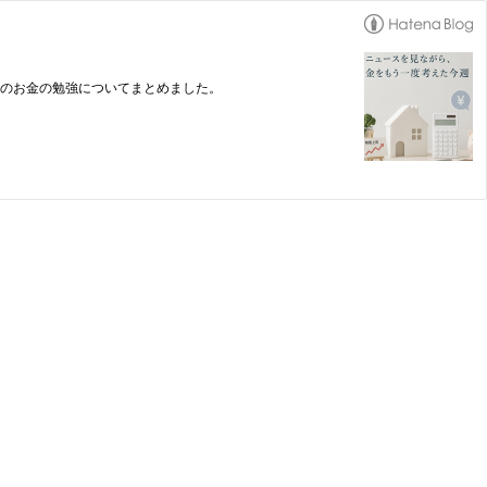
らのお金の勉強についてまとめました。