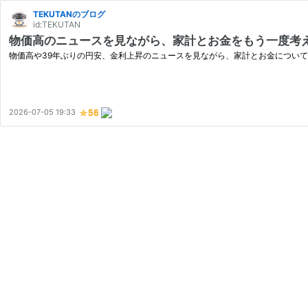
TEKUTANのブログ
id:TEKUTAN
物価高のニュースを見ながら、家計とお金をもう一度考
物価高や39年ぶりの円安、金利上昇のニュースを見ながら、家計とお金について
2026-07-05 19:33