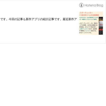
ー）です。今回の記事も新作アプリの紹介記事です。最近新作ア