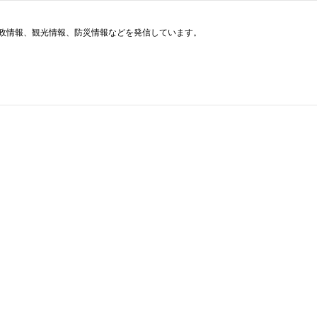
政情報、観光情報、防災情報などを発信しています。