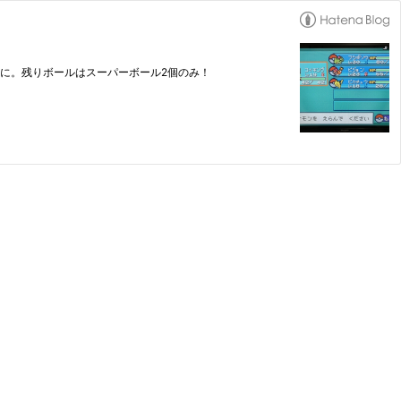
に。残りボールはスーパーボール2個のみ！