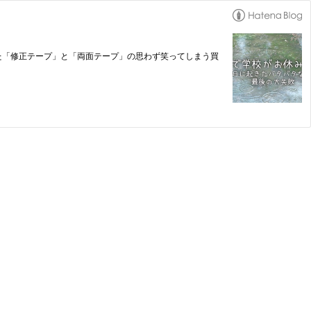
た「修正テープ」と「両面テープ」の思わず笑ってしまう買