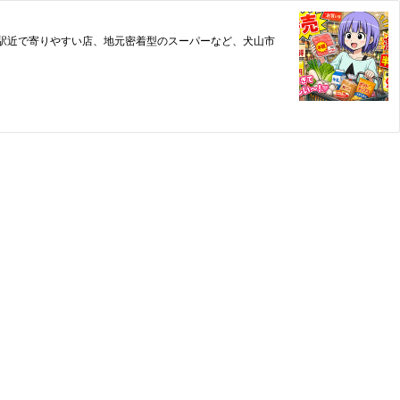
駅近で寄りやすい店、地元密着型のスーパーなど、犬山市