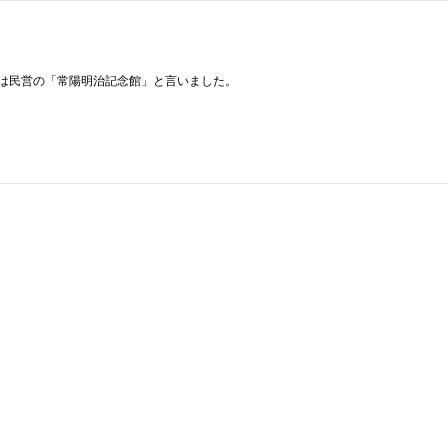
は民営の「常陽明治記念館」と言いました。