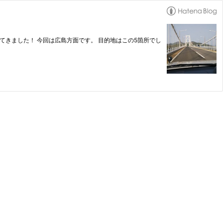
てきました！ 今回は広島方面です。 目的地はこの5箇所でし