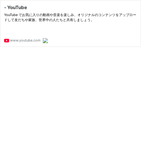
- YouTube
YouTube でお気に入りの動画や音楽を楽しみ、オリジナルのコンテンツをアップロー
ドして友だちや家族、世界中の人たちと共有しましょう。
www.youtube.com