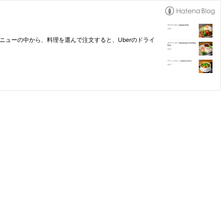
ンのメニューの中から、料理を選んで注文すると、Uberのドライ