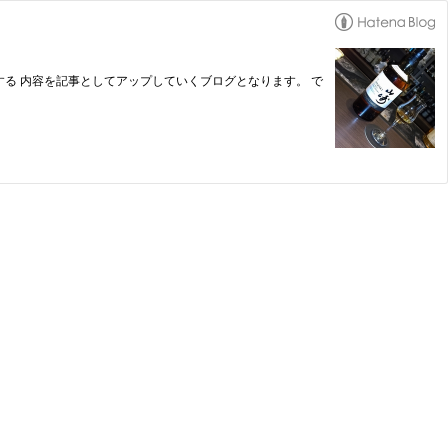
関する 内容を記事としてアップしていくブログとなります。 で