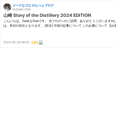
ジークなゴエ のんべぇブログ
id:Zeek-Goe
山崎 Story of the Distillery 2024 EDITION
こんにちは。ZeekなGoeです。 当ブログへのご訪問、ありがとうございますm
は、本日の目次となります。 [目次] 今回の記事について このお酒について 【お
2024-06-28 06:00