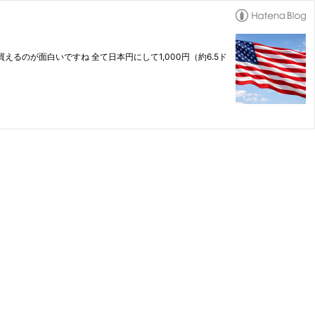
るのが面白いですね 全て日本円にして1,000円（約6.5ド