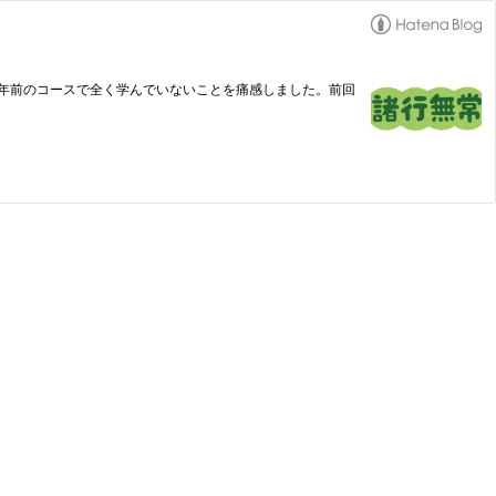
を終えて、7年前のコースで全く学んでいないことを痛感しました。前回