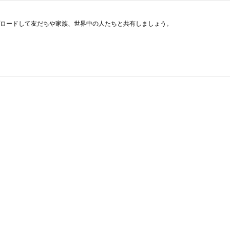
ップロードして友だちや家族、世界中の人たちと共有しましょう。