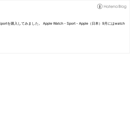
てみました。 Apple Watch - Sport - Apple（日本）9月にはwatch