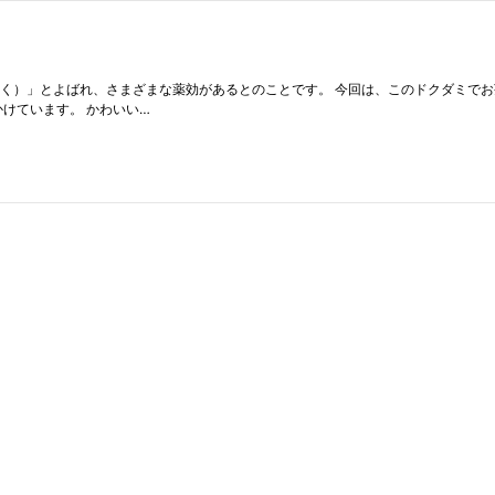
く）」とよばれ、さまざまな薬効があるとのことです。 今回は、このドクダミでお茶
けています。 かわいい…