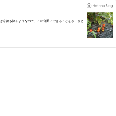
雨は今後も降るようなので、この合間にできることをさっさと