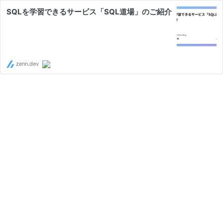
SQLを学習できるサービス「SQL道場」のご紹介
zenn.dev