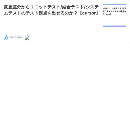
変更差分からユニットテスト/結合テスト/システ
ムテストのテスト観点を出せるのか？【cursor】
zenn.dev