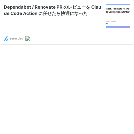
Dependabot / Renovate PR のレビューを Clau
de Code Action に任せたら快適になった
zenn.dev