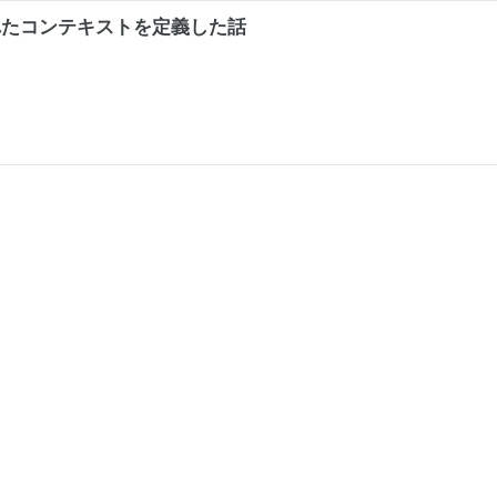
れたコンテキストを定義した話