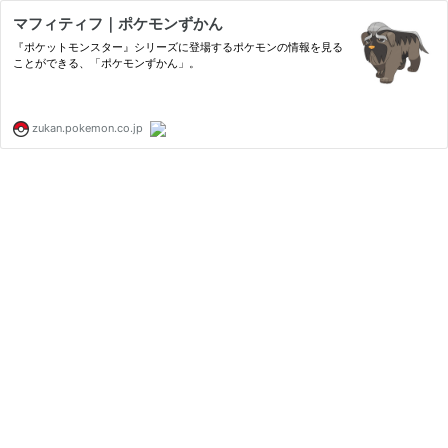
マフィティフ｜ポケモンずかん
『ポケットモンスター』シリーズに登場するポケモンの情報を見る
ことができる、「ポケモンずかん」。
zukan.pokemon.co.jp