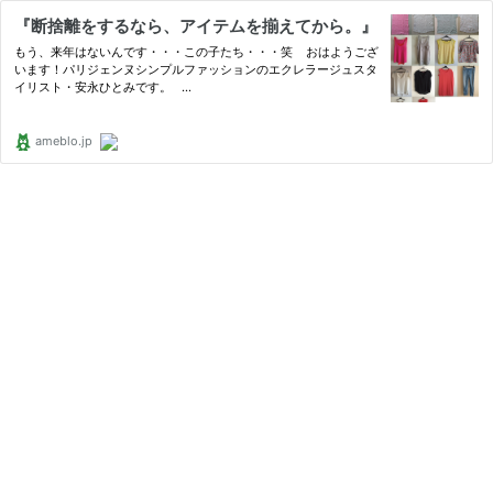
『断捨離をするなら、アイテムを揃えてから。』
もう、来年はないんです・・・この子たち・・・笑 おはようござ
います！パリジェンヌシンプルファッションのエクレラージュスタ
イリスト・安永ひとみです。 …
ameblo.jp